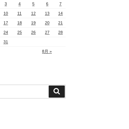
3
4
5
6
7
10
11
12
13
14
17
18
19
20
21
24
25
26
27
28
31
8月 »
検
索