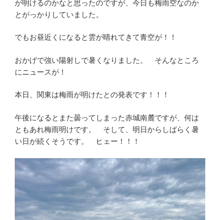
が明けるのかなと思ったのですが、今日も梅雨空なのか
とがっかりしていました。
でもお昼近くになると雲が晴れてきて青空が！！
おかげで強い陽射しで暑くなりました。 そんなところ
にニュースが！
本日、関東は梅雨が明けたとの発表です！！！
午後になるとまた曇ってしまった赤城南麓ですが、何は
ともあれ梅雨明けです。 そして、明日からしばらく暑
い日が続くそうです。 ヒェー！！！