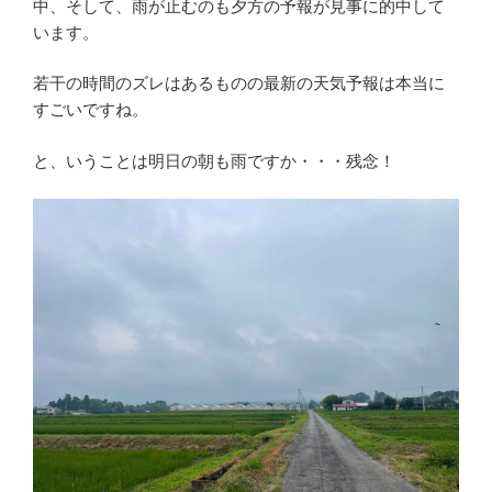
中、そして、雨が止むのも夕方の予報が見事に的中して
います。
若干の時間のズレはあるものの最新の天気予報は本当に
すごいですね。
と、いうことは明日の朝も雨ですか・・・残念！