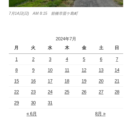
7月14日(日) AM 8:15 前橋市苗ケ島町
2024年7月
月
火
水
木
金
土
日
1
2
3
4
5
6
7
8
9
10
11
12
13
14
15
16
17
18
19
20
21
22
23
24
25
26
27
28
29
30
31
« 6月
8月 »