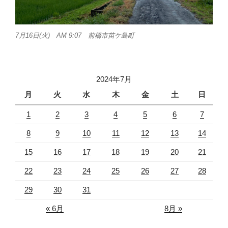
7月16日(火) AM 9:07 前橋市苗ケ島町
2024年7月
月
火
水
木
金
土
日
1
2
3
4
5
6
7
8
9
10
11
12
13
14
15
16
17
18
19
20
21
22
23
24
25
26
27
28
29
30
31
« 6月
8月 »