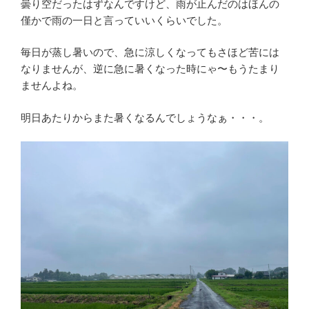
曇り空だったはずなんですけど、雨が止んだのはほんの
僅かで雨の一日と言っていいくらいでした。
毎日が蒸し暑いので、急に涼しくなってもさほど苦には
なりませんが、逆に急に暑くなった時にゃ〜もうたまり
ませんよね。
明日あたりからまた暑くなるんでしょうなぁ・・・。