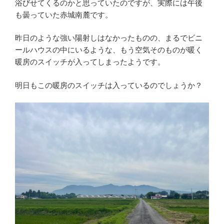
浴びせてくるのかと思っていたのですが、実際には午後
も曇っていた赤城南麓です。
昨日のような強い陽射しはなかったものの、まるでビニ
ールハウスの中にいるような、もう空気そのものが暖く
暖房のスイッチが入ってしまったようです。
明日もこの暖房のスイッチは入っているのでしょうか？