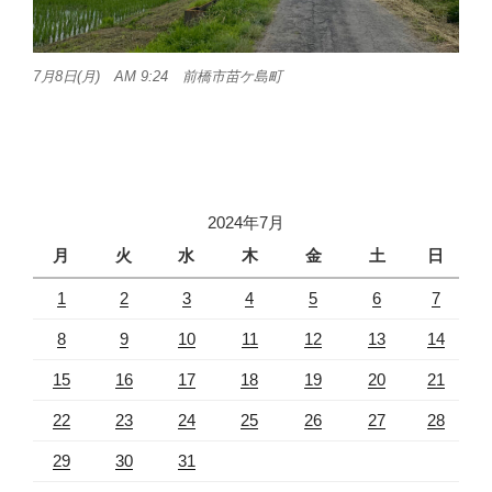
7月8日(月) AM 9:24 前橋市苗ケ島町
2024年7月
月
火
水
木
金
土
日
1
2
3
4
5
6
7
8
9
10
11
12
13
14
15
16
17
18
19
20
21
22
23
24
25
26
27
28
29
30
31