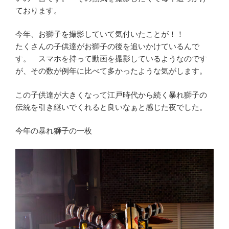
ております。
今年、お獅子を撮影していて気付いたことが！！
たくさんの子供達がお獅子の後を追いかけているんで
す。 スマホを持って動画を撮影しているようなのです
が、その数が例年に比べて多かったような気がします。
この子供達が大きくなって江戸時代から続く暴れ獅子の
伝統を引き継いでくれると良いなぁと感じた夜でした。
今年の暴れ獅子の一枚