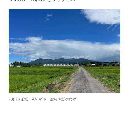
7月30日(火) AM 9:15 前橋市苗ケ島町