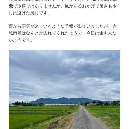
機で冷房ではありませんが、風があるおかげで暑さも少
しは凌げた感じです。
西から雨雲が来ているような予報が出ていましたが、赤
城南麓はなんとか逃れてくれたようで、今日は雷も来な
いようです。