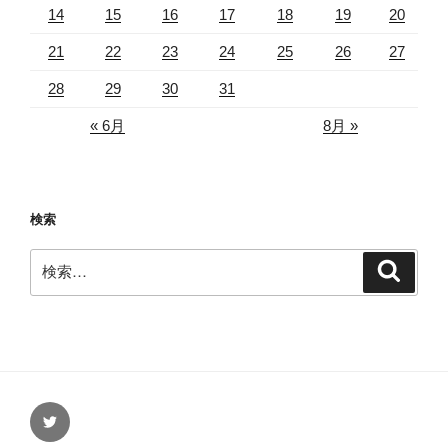
14
15
16
17
18
19
20
21
22
23
24
25
26
27
28
29
30
31
« 6月
8月 »
検索
検
検
索
索:
Twitter