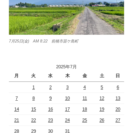
7月25日(金) AM 8:22 前橋市苗ケ島町
2025年7月
月
火
水
木
金
土
日
1
2
3
4
5
6
7
8
9
10
11
12
13
14
15
16
17
18
19
20
21
22
23
24
25
26
27
28
29
30
31