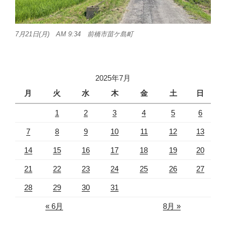
7月21日(月) AM 9:34 前橋市苗ケ島町
2025年7月
月
火
水
木
金
土
日
1
2
3
4
5
6
7
8
9
10
11
12
13
14
15
16
17
18
19
20
21
22
23
24
25
26
27
28
29
30
31
« 6月
8月 »