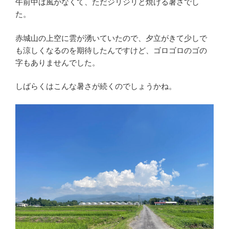
午前中は風がなくて、ただジリジリと焼ける暑さでし
た。
赤城山の上空に雲が湧いていたので、夕立がきて少しで
も涼しくなるのを期待したんですけど、ゴロゴロのゴの
字もありませんでした。
しばらくはこんな暑さが続くのでしょうかね。