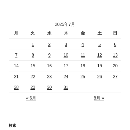
2025年7月
月
火
水
木
金
土
日
1
2
3
4
5
6
7
8
9
10
11
12
13
14
15
16
17
18
19
20
21
22
23
24
25
26
27
28
29
30
31
« 6月
8月 »
検索