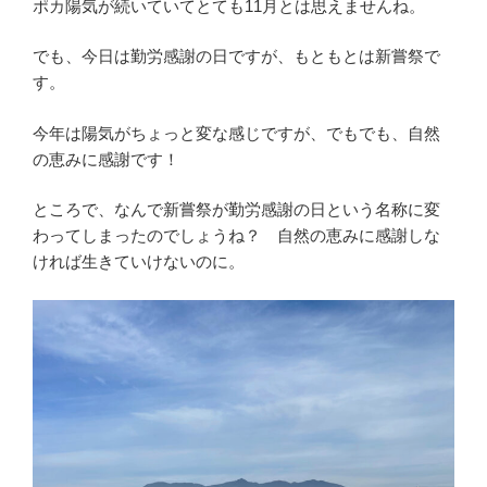
ポカ陽気が続いていてとても11月とは思えませんね。
でも、今日は勤労感謝の日ですが、もともとは新嘗祭で
す。
今年は陽気がちょっと変な感じですが、でもでも、自然
の恵みに感謝です！
ところで、なんで新嘗祭が勤労感謝の日という名称に変
わってしまったのでしょうね？ 自然の恵みに感謝しな
ければ生きていけないのに。