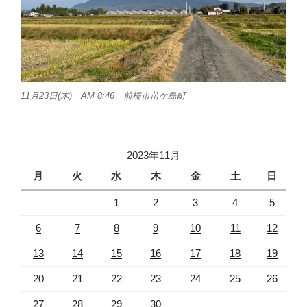
11月23日(木) AM 8:46 前橋市苗ケ島町
2023年11月
月
火
水
木
金
土
日
1
2
3
4
5
6
7
8
9
10
11
12
13
14
15
16
17
18
19
20
21
22
23
24
25
26
27
28
29
30