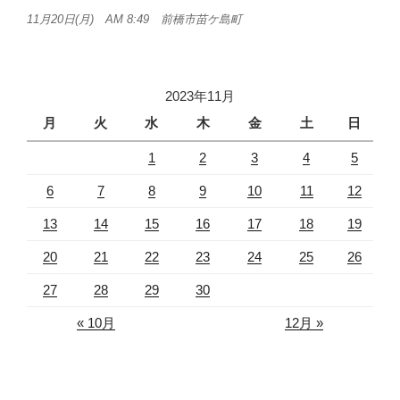
11月20日(月) AM 8:49 前橋市苗ケ島町
2023年11月
月
火
水
木
金
土
日
1
2
3
4
5
6
7
8
9
10
11
12
13
14
15
16
17
18
19
20
21
22
23
24
25
26
27
28
29
30
« 10月
12月 »