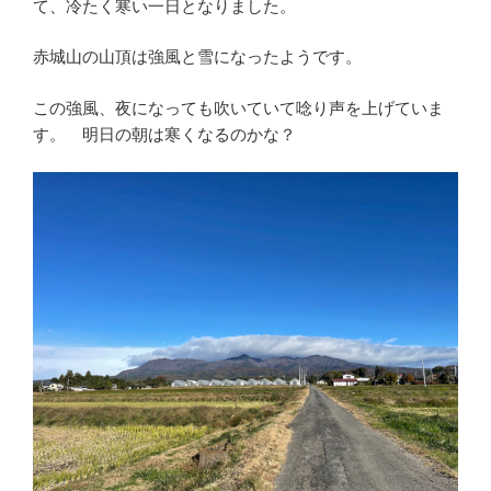
て、冷たく寒い一日となりました。
赤城山の山頂は強風と雪になったようです。
この強風、夜になっても吹いていて唸り声を上げていま
す。 明日の朝は寒くなるのかな？