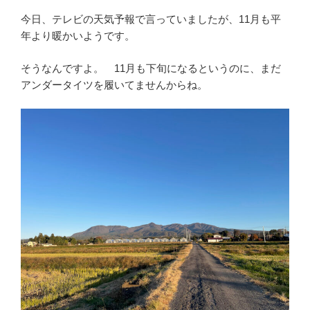
今日、テレビの天気予報で言っていましたが、11月も平
年より暖かいようです。
そうなんですよ。 11月も下旬になるというのに、まだ
アンダータイツを履いてませんからね。