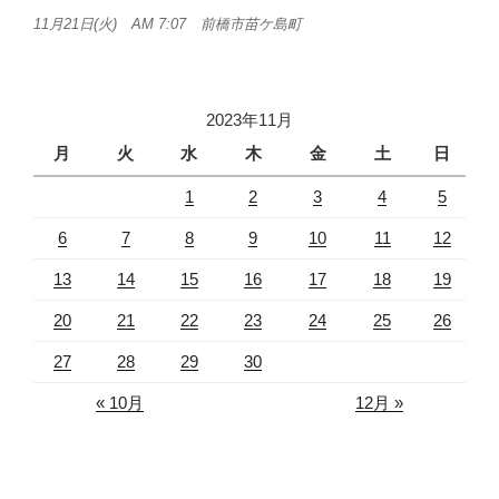
11月21日(火) AM 7:07 前橋市苗ケ島町
2023年11月
月
火
水
木
金
土
日
1
2
3
4
5
6
7
8
9
10
11
12
13
14
15
16
17
18
19
20
21
22
23
24
25
26
27
28
29
30
« 10月
12月 »