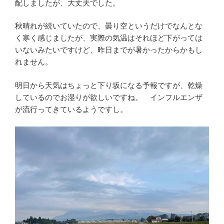
配しましたが、大丈夫でした。
秋晴れが続いていたので、曇り空というだけでなんとな
く寒く感じましたが、実際の気温はそれほど下がっては
いないみたいですけど、昨日までが暑かったからかもし
れません。
明日から天気はちょっと下り坂になる予報ですが、乾燥
しているのでお湿りが欲しいですね。 インフルエンザ
が流行ってきているようですし。