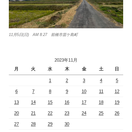
11月5日(日) AM 8:27 前橋市苗ケ島町
2023年11月
月
火
水
木
金
土
日
1
2
3
4
5
6
7
8
9
10
11
12
13
14
15
16
17
18
19
20
21
22
23
24
25
26
27
28
29
30