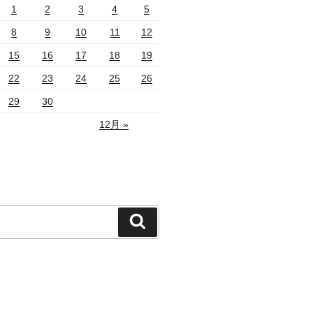
1
2
3
4
5
8
9
10
11
12
15
16
17
18
19
22
23
24
25
26
29
30
12月 »
検
索