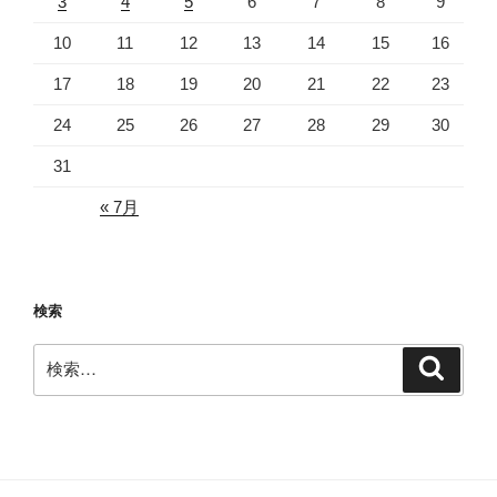
3
4
5
6
7
8
9
10
11
12
13
14
15
16
17
18
19
20
21
22
23
24
25
26
27
28
29
30
31
« 7月
検索
検
検
索
索: