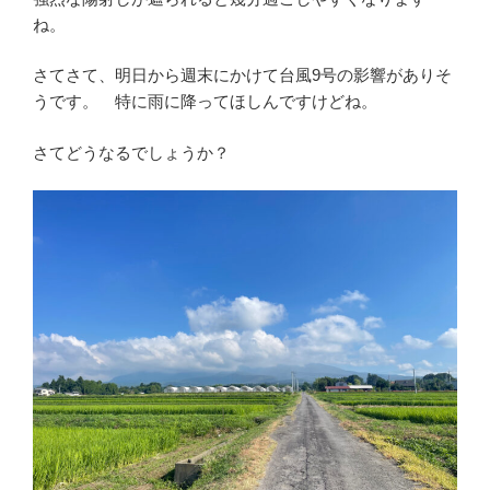
ね。
さてさて、明日から週末にかけて台風9号の影響がありそ
うです。 特に雨に降ってほしんですけどね。
さてどうなるでしょうか？