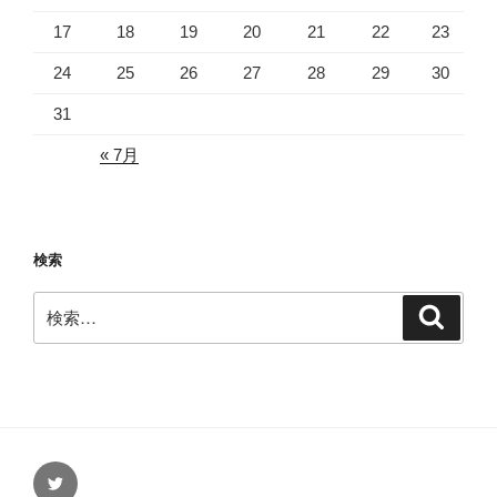
17
18
19
20
21
22
23
24
25
26
27
28
29
30
31
« 7月
検索
検
検
索
索:
Twitter