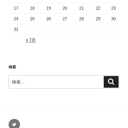
17
18
19
20
21
22
23
24
25
26
27
28
29
30
31
« 7月
検索
検
検
索
索:
Twitter