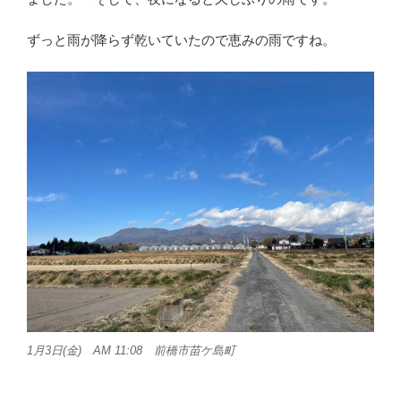
ずっと雨が降らず乾いていたので恵みの雨ですね。
1月3日(金) AM 11:08 前橋市苗ケ島町