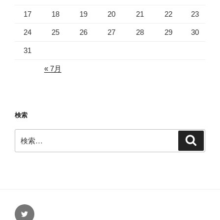
17
18
19
20
21
22
23
24
25
26
27
28
29
30
31
« 7月
検索
検
検
索
索:
Twitter