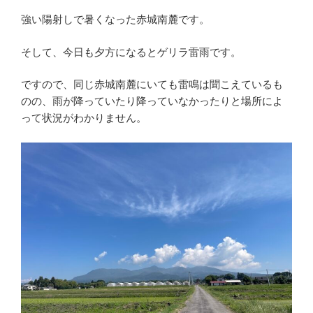
強い陽射しで暑くなった赤城南麓です。
そして、今日も夕方になるとゲリラ雷雨です。
ですので、同じ赤城南麓にいても雷鳴は聞こえているも
のの、雨が降っていたり降っていなかったりと場所によ
って状況がわかりません。