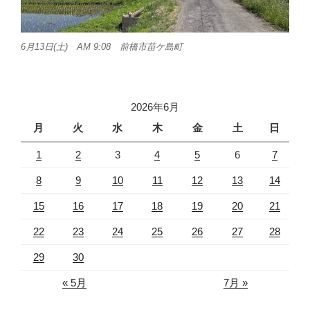
6月13日(土) AM 9:08 前橋市苗ケ島町
2026年6月
月
火
水
木
金
土
日
1
2
3
4
5
6
7
8
9
10
11
12
13
14
15
16
17
18
19
20
21
22
23
24
25
26
27
28
29
30
« 5月
7月 »