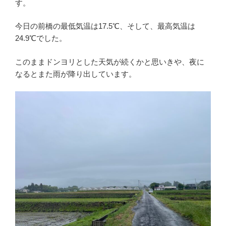
す。
今日の前橋の最低気温は17.5℃、そして、最高気温は
24.9℃でした。
このままドンヨリとした天気が続くかと思いきや、夜に
なるとまた雨が降り出しています。