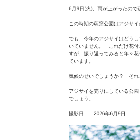
6月9日(火)、雨が上がったの
この時期の荻窪公園はアジサイ
でも、今年のアジサイはどうし
いていません。 これだけ花付
すが、振り返ってみると年々花
ています。
気候のせいでしょうか？ それ
アジサイを売りにしている公園
でしょう。
撮影日 2026年6月9日