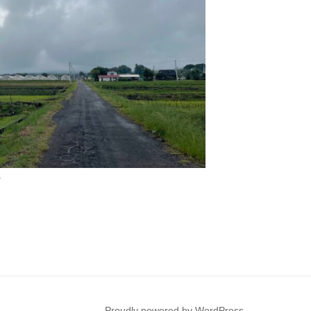
Proudly powered by WordPress