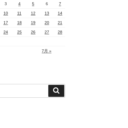
3
4
5
6
7
10
11
12
13
14
17
18
19
20
21
24
25
26
27
28
7月 »
検
索