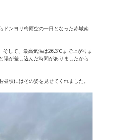
らドンヨリ梅雨空の一日となった赤城南
、そして、最高気温は26.3℃まで上がりま
と陽が差し込んだ時間がありましたから
お昼頃にはその姿を見せてくれました。