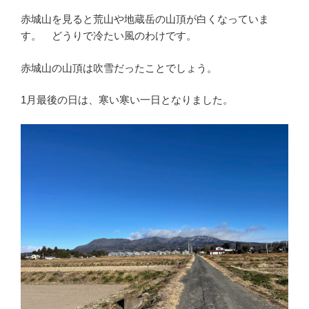
赤城山を見ると荒山や地蔵岳の山頂が白くなっていま
す。 どうりで冷たい風のわけです。
赤城山の山頂は吹雪だったことでしょう。
1月最後の日は、寒い寒い一日となりました。