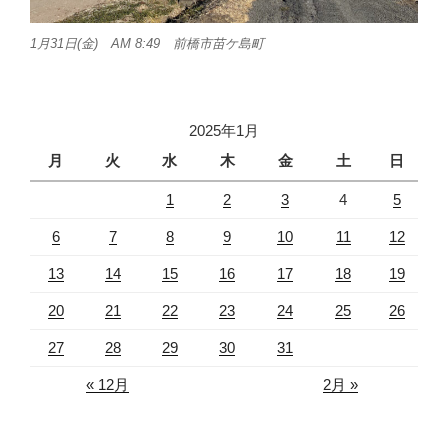
1月31日(金) AM 8:49 前橋市苗ケ島町
2025年1月
月
火
水
木
金
土
日
1
2
3
4
5
6
7
8
9
10
11
12
13
14
15
16
17
18
19
20
21
22
23
24
25
26
27
28
29
30
31
« 12月
2月 »