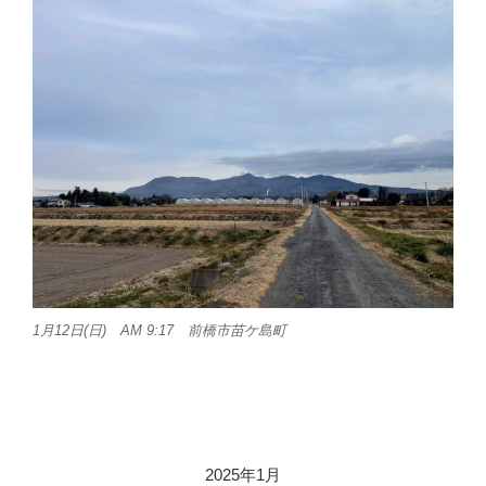
1月12日(日) AM 9:17 前橋市苗ケ島町
2025年1月