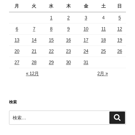
月
火
水
木
金
土
日
1
2
3
4
5
6
7
8
9
10
11
12
13
14
15
16
17
18
19
20
21
22
23
24
25
26
27
28
29
30
31
« 12月
2月 »
検索
検
検
索
索: