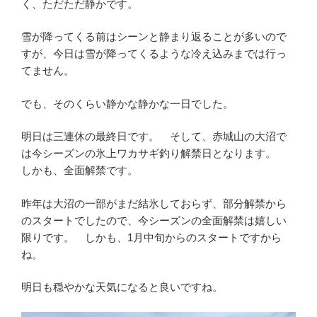
く、ただただ静かです。
雪が降ってくる前はシーンと静まり返ることが多いので
すが、今日は雪が降ってくるような冷え込みまでは行っ
てません。
でも、そのくらい静かな静かな一日でした。
明日は三連休の最終日です。 そして、赤城山の大沼で
は今シーズンの氷上ワカサギ釣り解禁日となります。
しかも、全面解禁です。
昨年は大沼の一部がまだ結氷しておらず、部分解禁から
のスタートでしたので、今シーズンの全面解禁は嬉しい
限りです。 しかも、1月中旬からのスタートですから
ね。
明日も穏やかな天気になると良いですね。