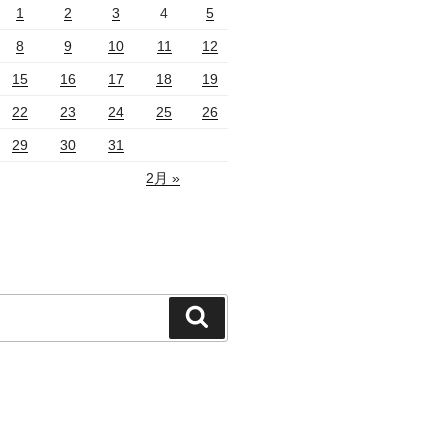
1
2
3
4
5
8
9
10
11
12
15
16
17
18
19
22
23
24
25
26
29
30
31
2月 »
検
索