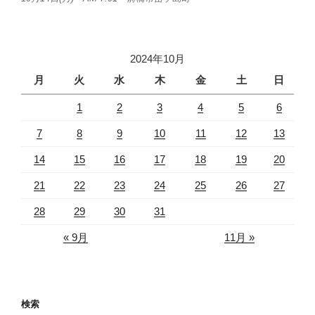
2024年10月
月
火
水
木
金
土
日
1
2
3
4
5
6
7
8
9
10
11
12
13
14
15
16
17
18
19
20
21
22
23
24
25
26
27
28
29
30
31
« 9月
11月 »
検索