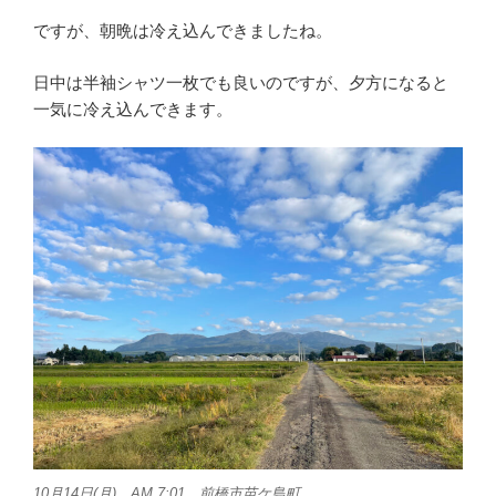
ですが、朝晩は冷え込んできましたね。
日中は半袖シャツ一枚でも良いのですが、夕方になると
一気に冷え込んできます。
10月14日(月) AM 7:01 前橋市苗ケ島町