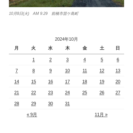
10月8日(火) AM 9:29 前橋市苗ケ島町
2024年10月
月
火
水
木
金
土
日
1
2
3
4
5
6
7
8
9
10
11
12
13
14
15
16
17
18
19
20
21
22
23
24
25
26
27
28
29
30
31
« 9月
11月 »