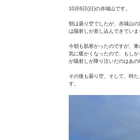
10月6日(日)の赤城山です。
朝は曇り空でしたが、赤城山の
は陽射しが差し込んできていま
今朝も肌寒かったのですが、東
気に暖かくなったので、もしか
が陽射しが降り注いだのはあの
その後も曇り空、そして、時た
す。