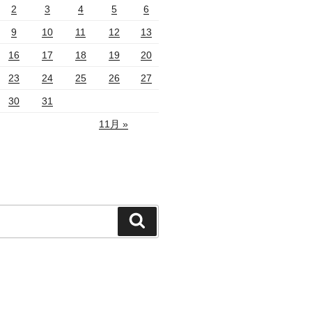
2
3
4
5
6
9
10
11
12
13
16
17
18
19
20
23
24
25
26
27
30
31
11月 »
検
索