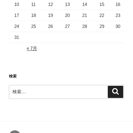
10
11
12
13
14
15
16
17
18
19
20
21
22
23
24
25
26
27
28
29
30
31
« 7月
検索
検
検
索
索: