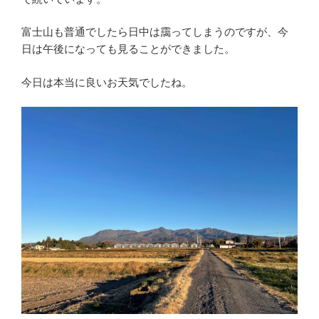
富士山も普通でしたら日中は靄ってしまうのですが、今
日は午後になっても見ることができました。
今日は本当に良いお天気でしたね。