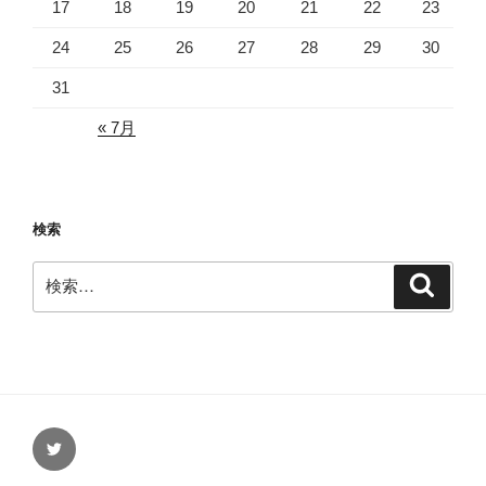
17
18
19
20
21
22
23
24
25
26
27
28
29
30
31
« 7月
検索
検
検
索
索:
Twitter