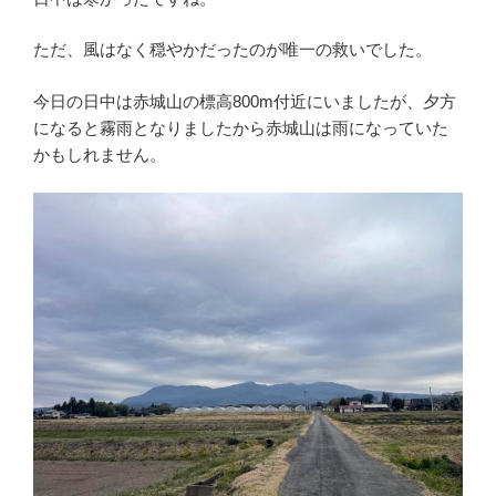
ただ、風はなく穏やかだったのが唯一の救いでした。
今日の日中は赤城山の標高800m付近にいましたが、夕方
になると霧雨となりましたから赤城山は雨になっていた
かもしれません。