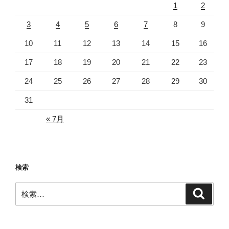
1
2
3
4
5
6
7
8
9
10
11
12
13
14
15
16
17
18
19
20
21
22
23
24
25
26
27
28
29
30
31
« 7月
検索
検
検
索
索: