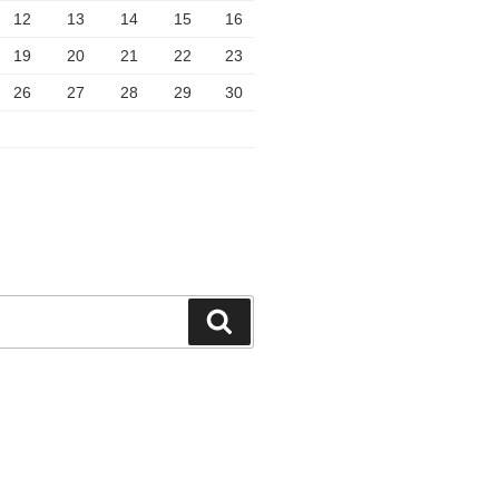
12
13
14
15
16
19
20
21
22
23
26
27
28
29
30
検
索