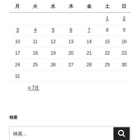
月
火
水
木
金
土
日
1
2
3
4
5
6
7
8
9
10
11
12
13
14
15
16
17
18
19
20
21
22
23
24
25
26
27
28
29
30
31
« 7月
検索
検
検
索
索: