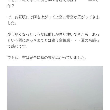
な？
で、お昼頃には雨も上がって上空に青空が広がってきま
した。
少し弱くなったような陽射しが降り注いできたら、あっ
という間にさっきまでとは違う空気感・・・夏の余韻っ
て感じです。
でもね、空は完全に秋の雲が広がっていました。