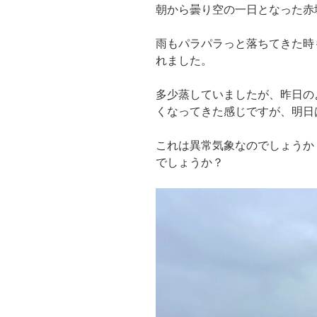
朝から曇り空の一日となった赤
雨もパラパラっと落ちてきた時
れました。
多少蒸していましたが、昨日の
くなってきた感じですが、明日
これは異常気象なのでしょうか
でしょうか？