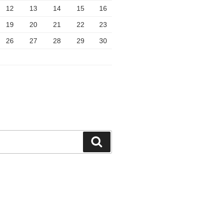
12
13
14
15
16
19
20
21
22
23
26
27
28
29
30
検
索