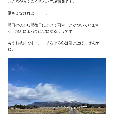
西の風が強く吹く荒れた赤城南麓です。
風さえなければ・・・。
明日の夜から明後日にかけて雨マークがついています
が、場所によっては雪になるようです。
もうお彼岸ですよ。 そろそろ冬は引き上げませんか
ね。