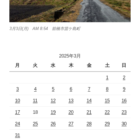
3月3日(月) AM 8:54 前橋市苗ケ島町
2025年3月
月
火
水
木
金
土
日
1
2
3
4
5
6
7
8
9
10
11
12
13
14
15
16
17
18
19
20
21
22
23
24
25
26
27
28
29
30
31