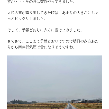
すが・・・その時は突然やってきました。
大粒の雪が降り出してきた時は、あまりの大きさにちょ
っとビックリしました。
そして、予報どおりに夕方に雪は止みました。
さてさて、ここまで予報どおりですので明日の夕方あた
りから南岸低気圧で雪になりそうですね。