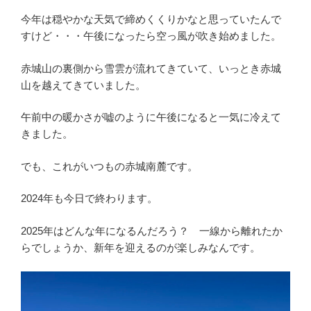
今年は穏やかな天気で締めくくりかなと思っていたんで
すけど・・・午後になったら空っ風が吹き始めました。
赤城山の裏側から雪雲が流れてきていて、いっとき赤城
山を越えてきていました。
午前中の暖かさが嘘のように午後になると一気に冷えて
きました。
でも、これがいつもの赤城南麓です。
2024年も今日で終わります。
2025年はどんな年になるんだろう？ 一線から離れたか
らでしょうか、新年を迎えるのが楽しみなんです。