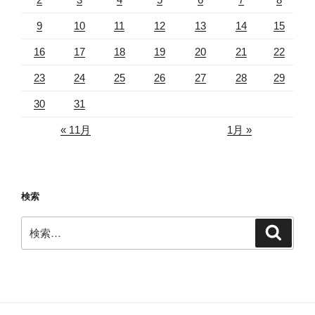
9
10
11
12
13
14
15
16
17
18
19
20
21
22
23
24
25
26
27
28
29
30
31
« 11月
1月 »
検索
検
検
索
索: