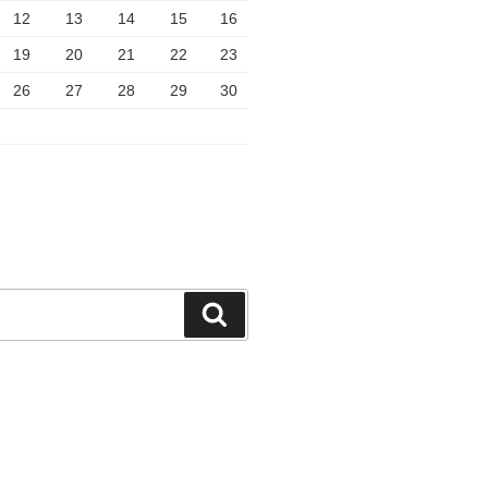
12
13
14
15
16
19
20
21
22
23
26
27
28
29
30
検
索