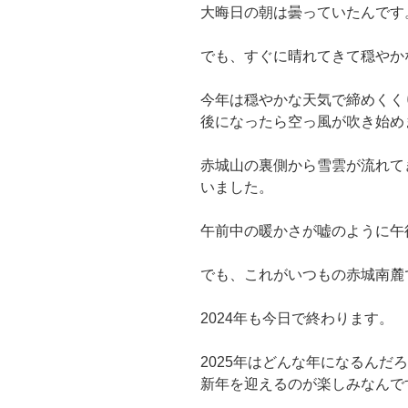
大晦日の朝は曇っていたんです
でも、すぐに晴れてきて穏やか
今年は穏やかな天気で締めくく
後になったら空っ風が吹き始め
赤城山の裏側から雪雲が流れて
いました。
午前中の暖かさが嘘のように午
でも、これがいつもの赤城南麓
2024年も今日で終わります。
2025年はどんな年になるんだ
新年を迎えるのが楽しみなんで