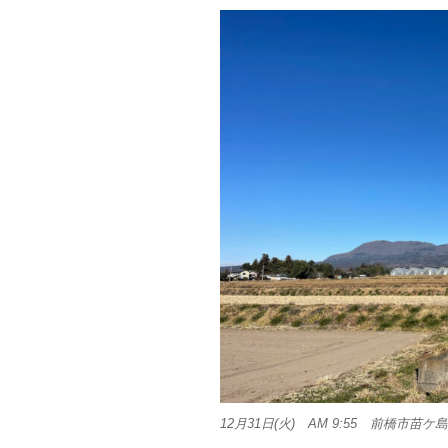
12月31日(火) AM 9:55 前橋市苗ケ