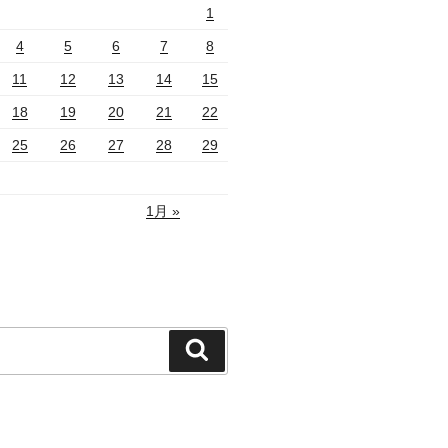
1
4
5
6
7
8
11
12
13
14
15
18
19
20
21
22
25
26
27
28
29
1月 »
検
索