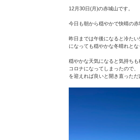
12月30日(月)の赤城山です。
今日も朝から穏やかで快晴の赤
昨日までは午後になると冷たい
になっても穏やかな冬晴れとな
穏やかな天気になると気持ちも
コロナになってしまったので、
を迎えれば良いと開き直っただ