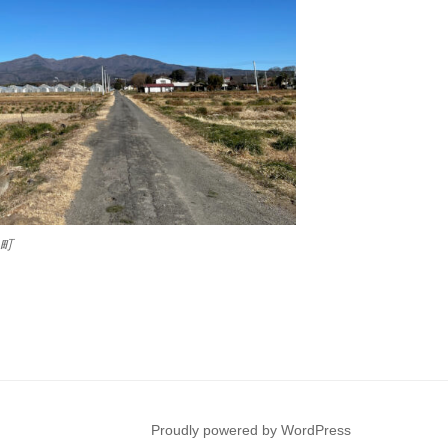
島町
Proudly powered by WordPress