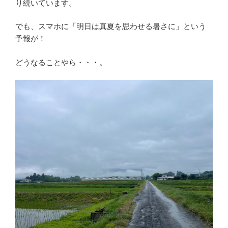
り続いています。
でも、スマホに「明日は真夏を思わせる暑さに」という
予報が！
どうなることやら・・・。