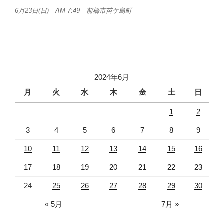
6月23日(日) AM 7:49 前橋市苗ケ島町
2024年6月
月
火
水
木
金
土
日
1
2
3
4
5
6
7
8
9
10
11
12
13
14
15
16
17
18
19
20
21
22
23
24
25
26
27
28
29
30
« 5月
7月 »