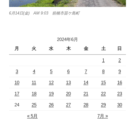
6月14日(金) AM 9:03 前橋市苗ケ島町
2024年6月
月
火
水
木
金
土
日
1
2
3
4
5
6
7
8
9
10
11
12
13
14
15
16
17
18
19
20
21
22
23
24
25
26
27
28
29
30
« 5月
7月 »