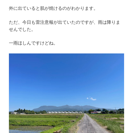
外に出ていると肌が焼けるのがわかります。
ただ、今日も雷注意報が出ていたのですが、雨は降りま
せんでした。
一雨ほしんですけどね。