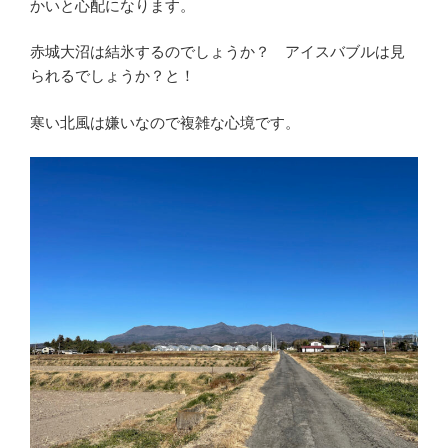
かいと心配になります。
赤城大沼は結氷するのでしょうか？ アイスバブルは見
られるでしょうか？と！
寒い北風は嫌いなので複雑な心境です。