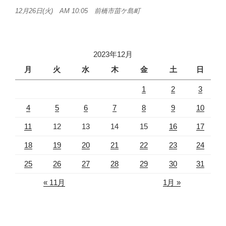
12月26日(火) AM 10:05 前橋市苗ケ島町
2023年12月
月
火
水
木
金
土
日
1
2
3
4
5
6
7
8
9
10
11
12
13
14
15
16
17
18
19
20
21
22
23
24
25
26
27
28
29
30
31
« 11月
1月 »