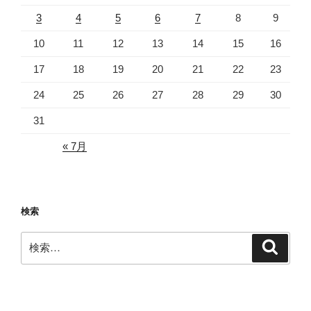
3
4
5
6
7
8
9
10
11
12
13
14
15
16
17
18
19
20
21
22
23
24
25
26
27
28
29
30
31
« 7月
検索
検
検
索
索: