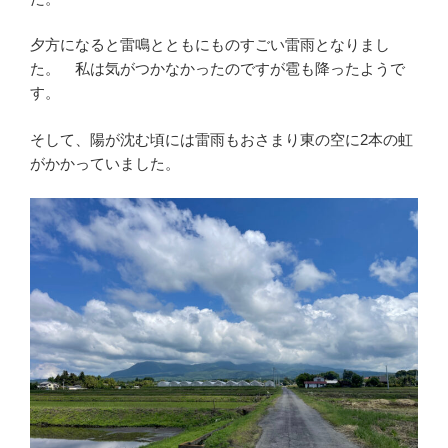
夕方になると雷鳴とともにものすごい雷雨となりまし
た。 私は気がつかなかったのですが雹も降ったようで
す。
そして、陽が沈む頃には雷雨もおさまり東の空に2本の虹
がかかっていました。