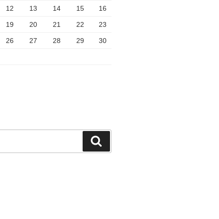
12
13
14
15
16
19
20
21
22
23
26
27
28
29
30
検
索