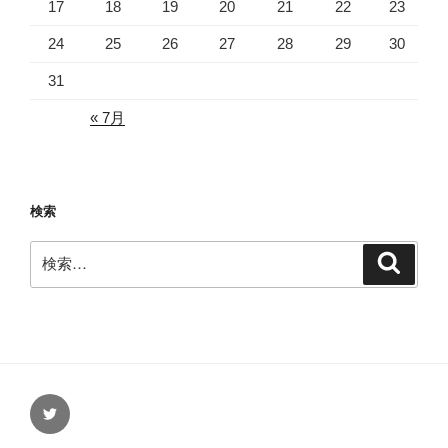
17
18
19
20
21
22
23
24
25
26
27
28
29
30
31
« 7月
検索
検
検
索
索:
Twitter