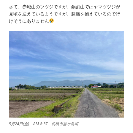
さて、赤城山のツツジですが、鍋割山ではヤマツツジが
見頃を迎えているようですが、膝痛を抱えているので行
けそうにありません
5月24日(金) AM 8:37 前橋市苗ケ島町