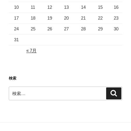
10
11
12
13
14
15
16
17
18
19
20
21
22
23
24
25
26
27
28
29
30
31
« 7月
検索
検
検
索
索: