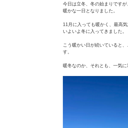
今日は立冬、冬の始まりですが
暖かな一日となりました。
11月に入っても暖かく、最高
いよいよ冬に入ってきました。
こう暖かい日が続いていると、
す。
暖冬なのか、それとも、一気に