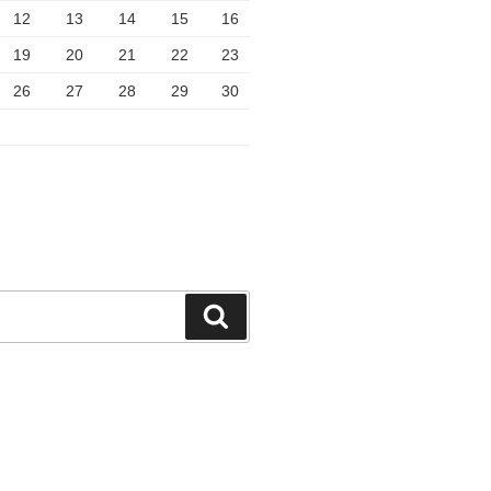
12
13
14
15
16
19
20
21
22
23
26
27
28
29
30
検
索