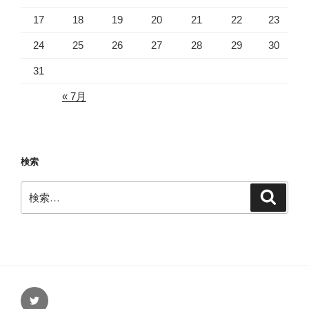
17
18
19
20
21
22
23
24
25
26
27
28
29
30
31
« 7月
検索
検
検
索
索:
Twitter