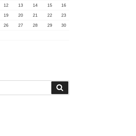
12
13
14
15
16
19
20
21
22
23
26
27
28
29
30
検
索